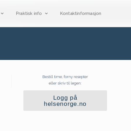
Praktisk info
Kontaktinformasjon
Bestill time, forny resepter
eller skriv til legen:
Logg på
helsenorge.no