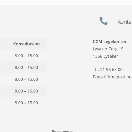
Konta
CGM Legekontor
Konsultasjon
Lysaker Torg 15
8.00 – 15.00
1366 Lysaker
8.00 – 15.00
Tlf: 21 93 63 00
E-post:firmapost.
8.00 – 15.00
8.00 – 15.00
8.00 – 15.00
Personvern