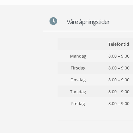
Våre åpningstider
Telefontid
Mandag
8.00 – 9.00
Tirsdag
8.00 – 9.00
Onsdag
8.00 – 9.00
Torsdag
8.00 – 9.00
Fredag
8.00 – 9.00